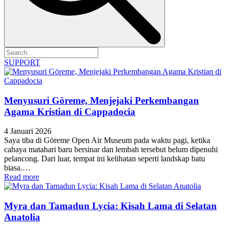
SUPPORT
Menyusuri Göreme, Menjejaki Perkembangan
Agama Kristian di Cappadocia
4 Januari 2026
Saya tiba di Göreme Open Air Museum pada waktu pagi, ketika
cahaya matahari baru bersinar dan lembah tersebut belum dipenuhi
pelancong. Dari luar, tempat ini kelihatan seperti landskap batu
biasa.…
Read more
Myra dan Tamadun Lycia: Kisah Lama di Selatan
Anatolia