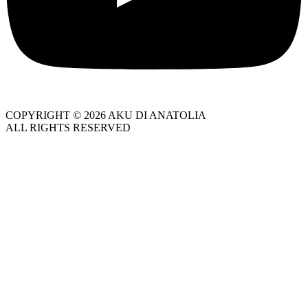
COPYRIGHT © 2026 AKU DI ANATOLIA
ALL RIGHTS RESERVED