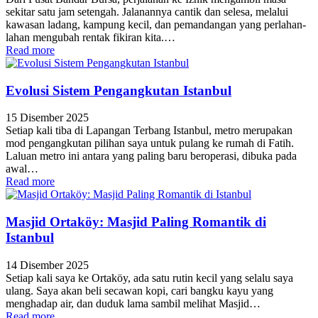
sekitar satu jam setengah. Jalanannya cantik dan selesa, melalui
kawasan ladang, kampung kecil, dan pemandangan yang perlahan-
lahan mengubah rentak fikiran kita.…
Read more
Evolusi Sistem Pengangkutan Istanbul
15 Disember 2025
Setiap kali tiba di Lapangan Terbang Istanbul, metro merupakan
mod pengangkutan pilihan saya untuk pulang ke rumah di Fatih.
Laluan metro ini antara yang paling baru beroperasi, dibuka pada
awal…
Read more
Masjid Ortaköy: Masjid Paling Romantik di
Istanbul
14 Disember 2025
Setiap kali saya ke Ortaköy, ada satu rutin kecil yang selalu saya
ulang. Saya akan beli secawan kopi, cari bangku kayu yang
menghadap air, dan duduk lama sambil melihat Masjid…
Read more