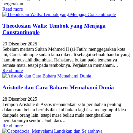
pergerakan…
Read more
Theodosian Walls: Tembok yang Menjaga
Constantinople
29 Disember 2025
Sebelum meriam Sultan Mehmed II (al-Fatih) menggegarkan kota
ini, Constantinople sudah lama dikenali sebagai sebuah bandar yang
hampir mustahil ditembusi. Rahsianya bukan pada tenteranya
semata-mata, tetapi pada temboknya. Perjalanan memahami…
Read more
Aristotle dan Cara Baharu Memahami Dunia
28 Disember 2025
Tempoh Aristotle di Assos menandakan satu perubahan penting
dalam cara beliau berfalsafah. Ini bukan lagi fasa mengumpul idea
daripada orang lain, tetapi masa beliau mula menghasilkan
pemikirannya sendiri. Jauh dari…
Read more