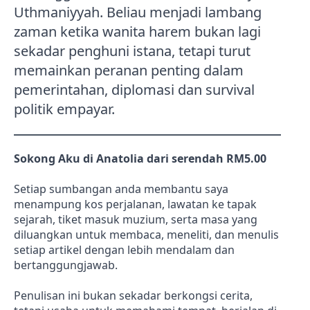
Uthmaniyyah. Beliau menjadi lambang
zaman ketika wanita harem bukan lagi
sekadar penghuni istana, tetapi turut
memainkan peranan penting dalam
pemerintahan, diplomasi dan survival
politik empayar.
Sokong Aku di Anatolia dari serendah RM5.00
Setiap sumbangan anda membantu saya
menampung kos perjalanan, lawatan ke tapak
sejarah, tiket masuk muzium, serta masa yang
diluangkan untuk membaca, meneliti, dan menulis
setiap artikel dengan lebih mendalam dan
bertanggungjawab.
Penulisan ini bukan sekadar berkongsi cerita,