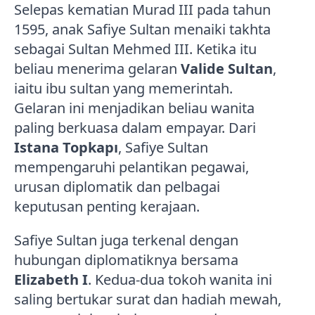
Selepas kematian Murad III pada tahun
1595, anak Safiye Sultan menaiki takhta
sebagai Sultan Mehmed III. Ketika itu
beliau menerima gelaran
Valide Sultan
,
iaitu ibu sultan yang memerintah.
Gelaran ini menjadikan beliau wanita
paling berkuasa dalam empayar. Dari
Istana Topkapı
, Safiye Sultan
mempengaruhi pelantikan pegawai,
urusan diplomatik dan pelbagai
keputusan penting kerajaan.
Safiye Sultan juga terkenal dengan
hubungan diplomatiknya bersama
Elizabeth I
. Kedua-dua tokoh wanita ini
saling bertukar surat dan hadiah mewah,