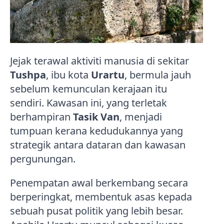
Jejak terawal aktiviti manusia di sekitar
Tushpa
, ibu kota
Urartu
, bermula jauh
sebelum kemunculan kerajaan itu
sendiri. Kawasan ini, yang terletak
berhampiran
Tasik Van
, menjadi
tumpuan kerana kedudukannya yang
strategik antara dataran dan kawasan
pergunungan.
Penempatan awal berkembang secara
berperingkat, membentuk asas kepada
sebuah pusat politik yang lebih besar.