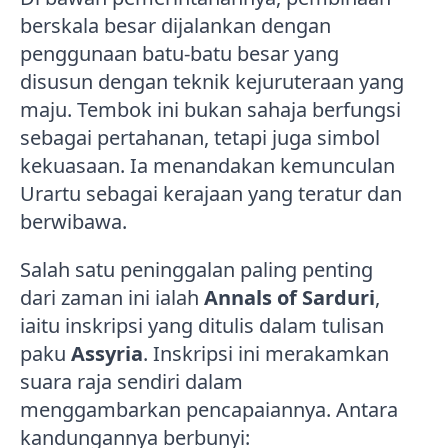
berskala besar dijalankan dengan
penggunaan batu-batu besar yang
disusun dengan teknik kejuruteraan yang
maju. Tembok ini bukan sahaja berfungsi
sebagai pertahanan, tetapi juga simbol
kekuasaan. Ia menandakan kemunculan
Urartu sebagai kerajaan yang teratur dan
berwibawa.
Salah satu peninggalan paling penting
dari zaman ini ialah
Annals of Sarduri
,
iaitu inskripsi yang ditulis dalam tulisan
paku
Assyria
. Inskripsi ini merakamkan
suara raja sendiri dalam
menggambarkan pencapaiannya. Antara
kandungannya berbunyi: