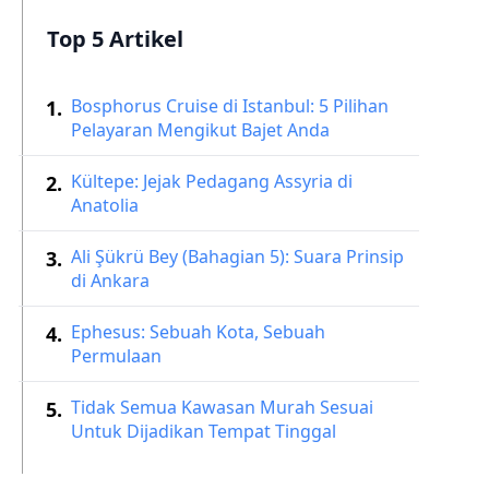
Top 5 Artikel
Bosphorus Cruise di Istanbul: 5 Pilihan
Pelayaran Mengikut Bajet Anda
Kültepe: Jejak Pedagang Assyria di
Anatolia
Ali Şükrü Bey (Bahagian 5): Suara Prinsip
di Ankara
Ephesus: Sebuah Kota, Sebuah
Permulaan
Tidak Semua Kawasan Murah Sesuai
Untuk Dijadikan Tempat Tinggal