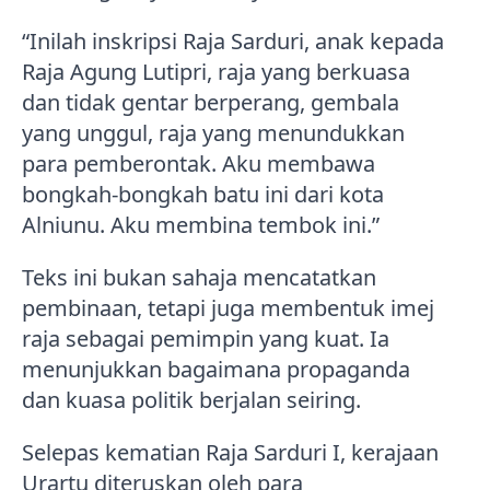
“Inilah inskripsi Raja Sarduri, anak kepada
Raja Agung Lutipri, raja yang berkuasa
dan tidak gentar berperang, gembala
yang unggul, raja yang menundukkan
para pemberontak. Aku membawa
bongkah-bongkah batu ini dari kota
Alniunu. Aku membina tembok ini.”
Teks ini bukan sahaja mencatatkan
pembinaan, tetapi juga membentuk imej
raja sebagai pemimpin yang kuat. Ia
menunjukkan bagaimana propaganda
dan kuasa politik berjalan seiring.
Selepas kematian Raja Sarduri I, kerajaan
Urartu diteruskan oleh para