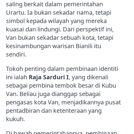
saling berkait dalam pemerintahan
Urartu. Ia bukan sekadar nama, tetapi
simbol kepada wilayah yang mereka
kuasai dan lindungi. Dari perspektif ini,
Van bukan sekadar sebuah kota, tetapi
kesinambungan warisan Bianili itu
sendiri.
Tokoh penting dalam pembinaan identiti
ini ialah
Raja Sarduri I
, yang dikenali
sebagai pembina tembok besar di Kubu
Van. Beliau juga dianggap sebagai
pengasas kota Van, menjadikannya pusat
pentadbiran dan ketenteraan yang
kukuh.
Di bawah pemerintahannya, pembinaan