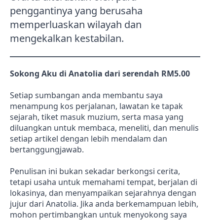
penggantinya yang berusaha
memperluaskan wilayah dan
mengekalkan kestabilan.
Sokong Aku di Anatolia dari serendah RM5.00
Setiap sumbangan anda membantu saya
menampung kos perjalanan, lawatan ke tapak
sejarah, tiket masuk muzium, serta masa yang
diluangkan untuk membaca, meneliti, dan menulis
setiap artikel dengan lebih mendalam dan
bertanggungjawab.
Penulisan ini bukan sekadar berkongsi cerita,
tetapi usaha untuk memahami tempat, berjalan di
lokasinya, dan menyampaikan sejarahnya dengan
jujur dari Anatolia. Jika anda berkemampuan lebih,
mohon pertimbangkan untuk menyokong saya