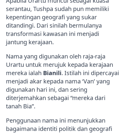
Apabila Urartu muncul sebagai kuasa
serantau, Tushpa sudah pun memiliki
kepentingan geografi yang sukar
ditandingi. Dari sinilah bermulanya
transformasi kawasan ini menjadi
jantung kerajaan.
Nama yang digunakan oleh raja-raja
Urartu untuk merujuk kepada kerajaan
mereka ialah
Bianili
. Istilah ini dipercayai
menjadi akar kepada nama ‘Van’ yang
digunakan hari ini, dan sering
diterjemahkan sebagai “mereka dari
tanah Bia”.
Penggunaan nama ini menunjukkan
bagaimana identiti politik dan geografi