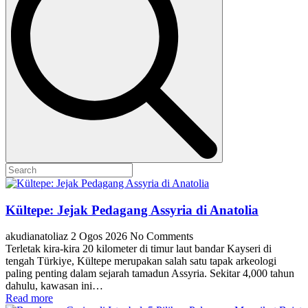
Kültepe: Jejak Pedagang Assyria di Anatolia
akudianatoliaz
2 Ogos 2026
No Comments
Terletak kira-kira 20 kilometer di timur laut bandar Kayseri di
tengah Türkiye, Kültepe merupakan salah satu tapak arkeologi
paling penting dalam sejarah tamadun Assyria. Sekitar 4,000 tahun
dahulu, kawasan ini…
Read more