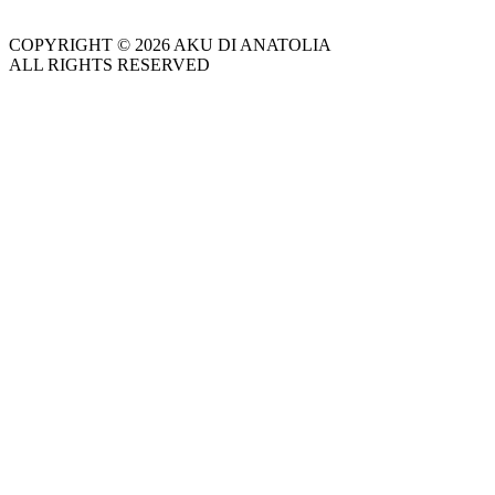
COPYRIGHT © 2026 AKU DI ANATOLIA
ALL RIGHTS RESERVED