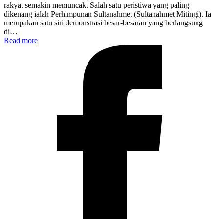
rakyat semakin memuncak. Salah satu peristiwa yang paling
dikenang ialah Perhimpunan Sultanahmet (Sultanahmet Mitingi). Ia
merupakan satu siri demonstrasi besar-besaran yang berlangsung
di…
Read more