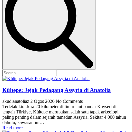
Kültepe: Jejak Pedagang Assyria di Anatolia
akudianatoliaz
2 Ogos 2026
No Comments
Terletak kira-kira 20 kilometer di timur laut bandar Kayseri di
tengah Türkiye, Kültepe merupakan salah satu tapak arkeologi
paling penting dalam sejarah tamadun Assyria. Sekitar 4,000 tahun
dahulu, kawasan ini…
Read more