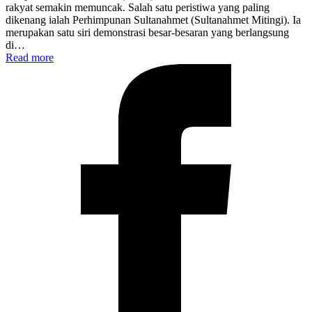
rakyat semakin memuncak. Salah satu peristiwa yang paling
dikenang ialah Perhimpunan Sultanahmet (Sultanahmet Mitingi). Ia
merupakan satu siri demonstrasi besar-besaran yang berlangsung
di…
Read more