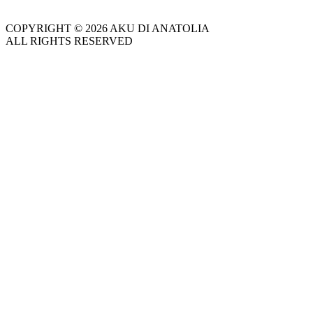
COPYRIGHT © 2026 AKU DI ANATOLIA
ALL RIGHTS RESERVED