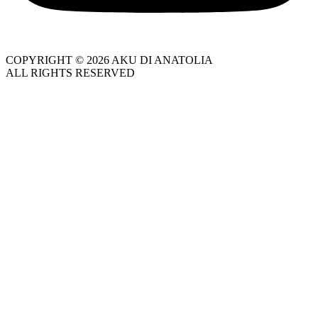
COPYRIGHT © 2026 AKU DI ANATOLIA
ALL RIGHTS RESERVED