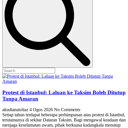
Protest di Istanbul: Laluan ke Taksim Boleh Ditutup
Tanpa Amaran
akudianatoliaz
4 Ogos 2026
No Comments
Setiap tahun terdapat beberapa perhimpunan atau protest di Istanbul,
terutamanya di sekitar Dataran Taksim. Bagi mengawal keadaan dan
menjaga keselamatan awam, pihak berkuasa kadangkala menutup