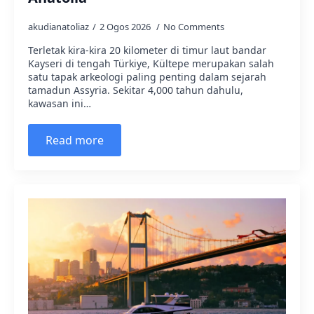
akudianatoliaz
2 Ogos 2026
No Comments
Terletak kira-kira 20 kilometer di timur laut bandar
Kayseri di tengah Türkiye, Kültepe merupakan salah
satu tapak arkeologi paling penting dalam sejarah
tamadun Assyria. Sekitar 4,000 tahun dahulu,
kawasan ini…
Read more