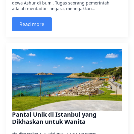
dewa Ashur di bumi. Tugas seorang pemerintah
adalah mentadbir negara, menegakkan…
Read more
Pantai Unik di Istanbul yang
Dikhaskan untuk Wanita