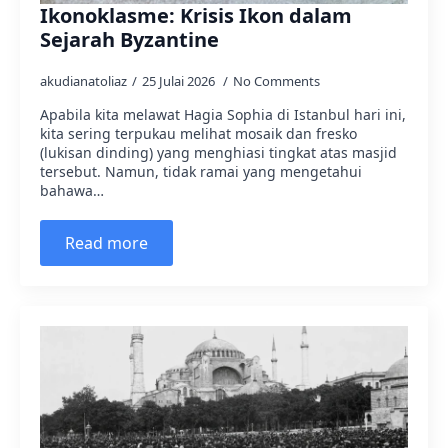
Ikonoklasme: Krisis Ikon dalam
Sejarah Byzantine
akudianatoliaz
25 Julai 2026
No Comments
Apabila kita melawat Hagia Sophia di Istanbul hari ini,
kita sering terpukau melihat mosaik dan fresko
(lukisan dinding) yang menghiasi tingkat atas masjid
tersebut. Namun, tidak ramai yang mengetahui
bahawa…
Read more