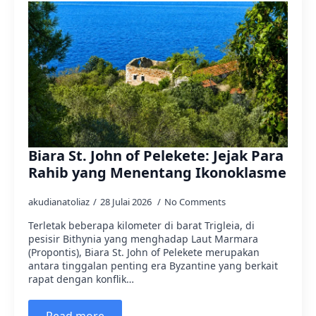
Biara St. John of Pelekete: Jejak Para
Rahib yang Menentang Ikonoklasme
akudianatoliaz
28 Julai 2026
No Comments
Terletak beberapa kilometer di barat Trigleia, di
pesisir Bithynia yang menghadap Laut Marmara
(Propontis), Biara St. John of Pelekete merupakan
antara tinggalan penting era Byzantine yang berkait
rapat dengan konflik…