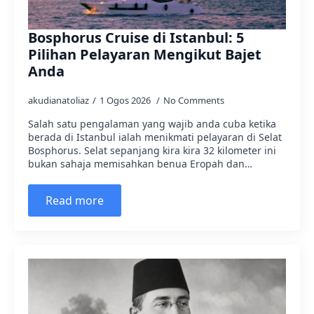
Bosphorus Cruise di Istanbul: 5
Pilihan Pelayaran Mengikut Bajet
Anda
akudianatoliaz
1 Ogos 2026
No Comments
Salah satu pengalaman yang wajib anda cuba ketika
berada di Istanbul ialah menikmati pelayaran di Selat
Bosphorus. Selat sepanjang kira kira 32 kilometer ini
bukan sahaja memisahkan benua Eropah dan…
Read more