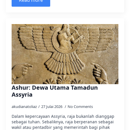
Read more
Ashur: Dewa Utama Tamadun
Assyria
akudianatoliaz
27 Julai 2026
No Comments
Dalam kepercayaan Assyria, raja bukanlah dianggap
sebagai tuhan. Sebaliknya, raja berperanan sebagai
wakil atau pentadbir yang memerintah bagi pihak