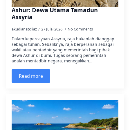
Ashur: Dewa Utama Tamadun
Assyria
akudianatoliaz
27 Julai 2026
No Comments
Dalam kepercayaan Assyria, raja bukanlah dianggap
sebagai tuhan. Sebaliknya, raja berperanan sebagai
wakil atau pentadbir yang memerintah bagi pihak
dewa Ashur di bumi. Tugas seorang pemerintah
adalah mentadbir negara, menegakkan…
Read more