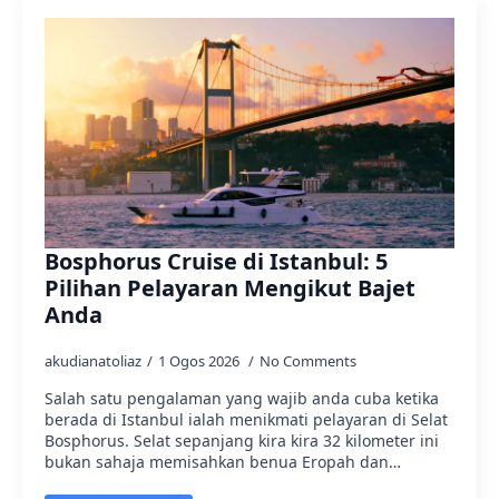
Bosphorus Cruise di Istanbul: 5
Pilihan Pelayaran Mengikut Bajet
Anda
akudianatoliaz
1 Ogos 2026
No Comments
Salah satu pengalaman yang wajib anda cuba ketika
berada di Istanbul ialah menikmati pelayaran di Selat
Bosphorus. Selat sepanjang kira kira 32 kilometer ini
bukan sahaja memisahkan benua Eropah dan…