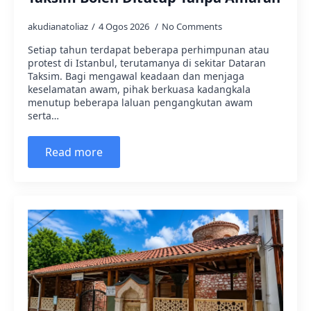
akudianatoliaz
4 Ogos 2026
No Comments
Setiap tahun terdapat beberapa perhimpunan atau
protest di Istanbul, terutamanya di sekitar Dataran
Taksim. Bagi mengawal keadaan dan menjaga
keselamatan awam, pihak berkuasa kadangkala
menutup beberapa laluan pengangkutan awam
serta…
Read more