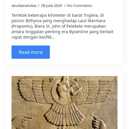
akudianatoliaz
28 Julai 2026
No Comments
Terletak beberapa kilometer di barat Trigleia, di
pesisir Bithynia yang menghadap Laut Marmara
(Propontis), Biara St. John of Pelekete merupakan
antara tinggalan penting era Byzantine yang berkait
rapat dengan konflik…
Read more