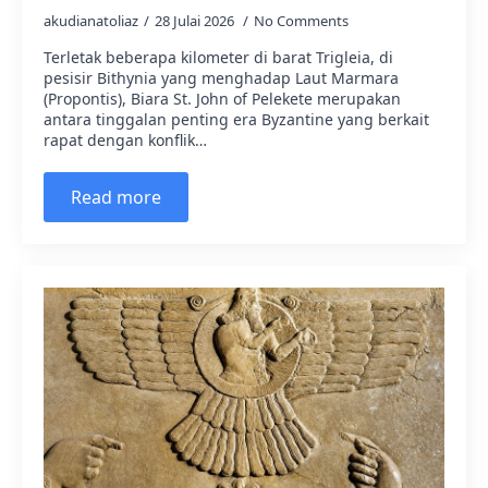
akudianatoliaz
28 Julai 2026
No Comments
Terletak beberapa kilometer di barat Trigleia, di
pesisir Bithynia yang menghadap Laut Marmara
(Propontis), Biara St. John of Pelekete merupakan
antara tinggalan penting era Byzantine yang berkait
rapat dengan konflik…
Read more