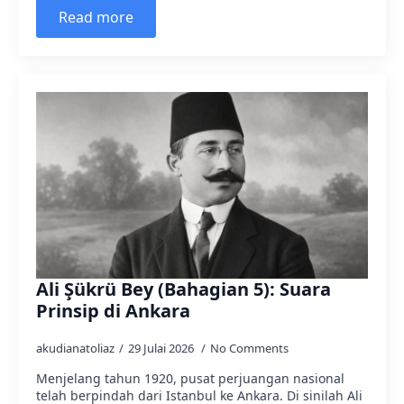
Read more
Ali Şükrü Bey (Bahagian 5): Suara
Prinsip di Ankara
akudianatoliaz
29 Julai 2026
No Comments
Menjelang tahun 1920, pusat perjuangan nasional
telah berpindah dari Istanbul ke Ankara. Di sinilah Ali