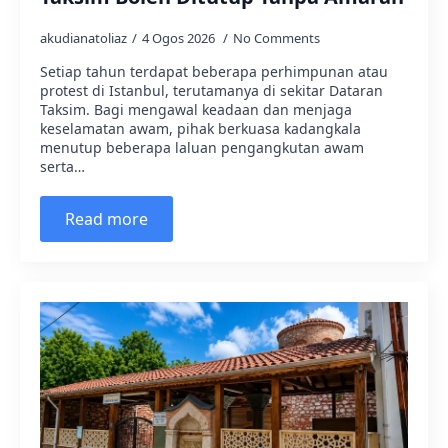
akudianatoliaz
4 Ogos 2026
No Comments
Setiap tahun terdapat beberapa perhimpunan atau
protest di Istanbul, terutamanya di sekitar Dataran
Taksim. Bagi mengawal keadaan dan menjaga
keselamatan awam, pihak berkuasa kadangkala
menutup beberapa laluan pengangkutan awam
serta…
Read more