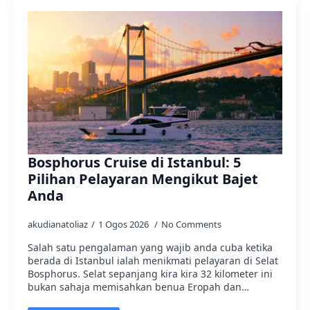
Bosphorus Cruise di Istanbul: 5
Pilihan Pelayaran Mengikut Bajet
Anda
akudianatoliaz
1 Ogos 2026
No Comments
Salah satu pengalaman yang wajib anda cuba ketika
berada di Istanbul ialah menikmati pelayaran di Selat
Bosphorus. Selat sepanjang kira kira 32 kilometer ini
bukan sahaja memisahkan benua Eropah dan…