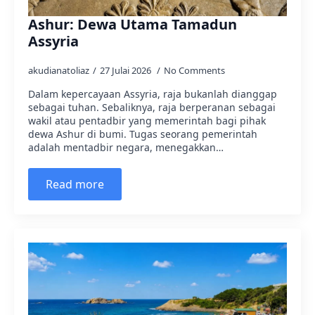
Ashur: Dewa Utama Tamadun
Assyria
akudianatoliaz
27 Julai 2026
No Comments
Dalam kepercayaan Assyria, raja bukanlah dianggap
sebagai tuhan. Sebaliknya, raja berperanan sebagai
wakil atau pentadbir yang memerintah bagi pihak
dewa Ashur di bumi. Tugas seorang pemerintah
adalah mentadbir negara, menegakkan…
Read more