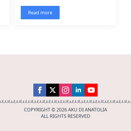
Read more
COPYRIGHT © 2026 AKU DI ANATOLIA
ALL RIGHTS RESERVED