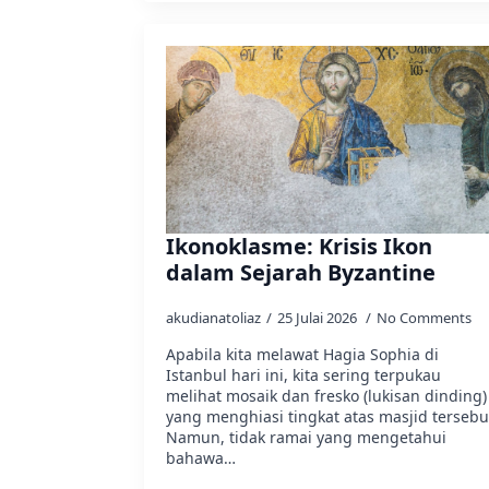
Ikonoklasme: Krisis Ikon
dalam Sejarah Byzantine
akudianatoliaz
25 Julai 2026
No Comments
Apabila kita melawat Hagia Sophia di
Istanbul hari ini, kita sering terpukau
melihat mosaik dan fresko (lukisan dinding)
yang menghiasi tingkat atas masjid tersebu
Namun, tidak ramai yang mengetahui
bahawa…