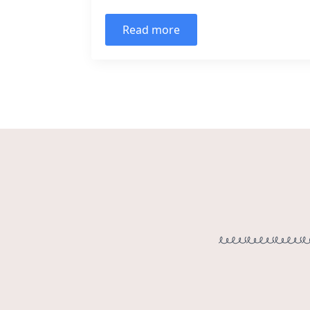
Read more