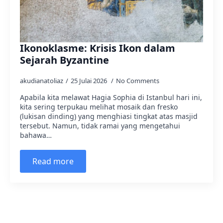
Ikonoklasme: Krisis Ikon dalam
Sejarah Byzantine
akudianatoliaz
25 Julai 2026
No Comments
Apabila kita melawat Hagia Sophia di Istanbul hari ini,
kita sering terpukau melihat mosaik dan fresko
(lukisan dinding) yang menghiasi tingkat atas masjid
tersebut. Namun, tidak ramai yang mengetahui
bahawa…
Read more