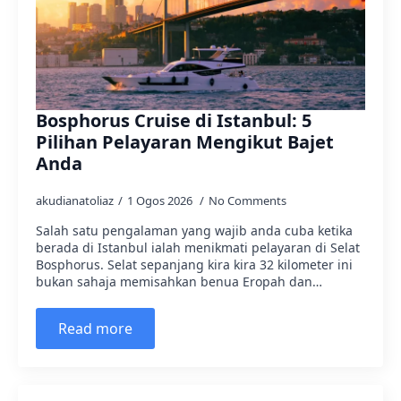
Bosphorus Cruise di Istanbul: 5
Pilihan Pelayaran Mengikut Bajet
Anda
akudianatoliaz
1 Ogos 2026
No Comments
Salah satu pengalaman yang wajib anda cuba ketika
berada di Istanbul ialah menikmati pelayaran di Selat
Bosphorus. Selat sepanjang kira kira 32 kilometer ini
bukan sahaja memisahkan benua Eropah dan…
Read more