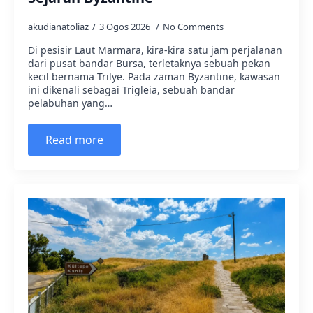
akudianatoliaz
3 Ogos 2026
No Comments
Di pesisir Laut Marmara, kira-kira satu jam perjalanan
dari pusat bandar Bursa, terletaknya sebuah pekan
kecil bernama Trilye. Pada zaman Byzantine, kawasan
ini dikenali sebagai Trigleia, sebuah bandar
pelabuhan yang…
Read more