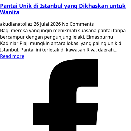
Pantai Unik di Istanbul yang Dikhaskan untuk
Wanita
akudianatoliaz
26 Julai 2026
No Comments
Bagi mereka yang ingin menikmati suasana pantai tanpa
bercampur dengan pengunjung lelaki, Elmasburnu
Kadınlar Plajı mungkin antara lokasi yang paling unik di
Istanbul. Pantai ini terletak di kawasan Riva, daerah…
Read more