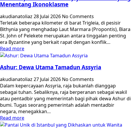
Menentang Ikonoklasme
akudianatoliaz
28 Julai 2026
No Comments
Terletak beberapa kilometer di barat Trigleia, di pesisir
Bithynia yang menghadap Laut Marmara (Propontis), Biara
St. John of Pelekete merupakan antara tinggalan penting
era Byzantine yang berkait rapat dengan konflik…
Read more
Ashur: Dewa Utama Tamadun Assyria
akudianatoliaz
27 Julai 2026
No Comments
Dalam kepercayaan Assyria, raja bukanlah dianggap
sebagai tuhan. Sebaliknya, raja berperanan sebagai wakil
atau pentadbir yang memerintah bagi pihak dewa Ashur di
bumi. Tugas seorang pemerintah adalah mentadbir
negara, menegakkan…
Read more