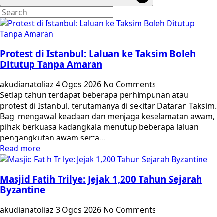
Protest di Istanbul: Laluan ke Taksim Boleh
Ditutup Tanpa Amaran
akudianatoliaz
4 Ogos 2026
No Comments
Setiap tahun terdapat beberapa perhimpunan atau
protest di Istanbul, terutamanya di sekitar Dataran Taksim.
Bagi mengawal keadaan dan menjaga keselamatan awam,
pihak berkuasa kadangkala menutup beberapa laluan
pengangkutan awam serta…
Read more
Masjid Fatih Trilye: Jejak 1,200 Tahun Sejarah
Byzantine
akudianatoliaz
3 Ogos 2026
No Comments