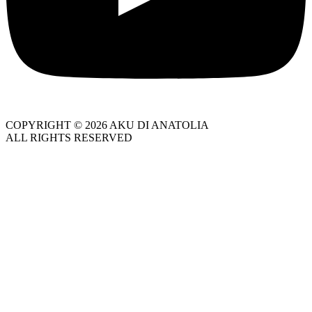
COPYRIGHT © 2026 AKU DI ANATOLIA
ALL RIGHTS RESERVED