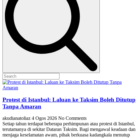
Protest di Istanbul: Laluan ke Taksim Boleh Ditutup
Tanpa Amaran
akudianatoliaz
4 Ogos 2026
No Comments
Setiap tahun terdapat beberapa perhimpunan atau protest di Istanbul,
terutamanya di sekitar Dataran Taksim. Bagi mengawal keadaan dan
menjaga keselamatan awam, pihak berkuasa kadangkala menutup