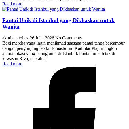
Read more
Pantai Unik di Istanbul yang Dikhaskan untuk
Wanita
akudianatoliaz
26 Julai 2026
No Comments
Bagi mereka yang ingin menikmati suasana pantai tanpa bercampur
dengan pengunjung lelaki, Elmasburnu Kadınlar Plajı mungkin
antara lokasi yang paling unik di Istanbul. Pantai ini terletak di
kawasan Riva, daerah…
Read more