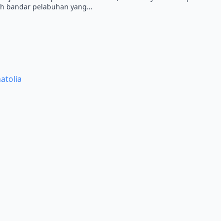
buah bandar pelabuhan yang…