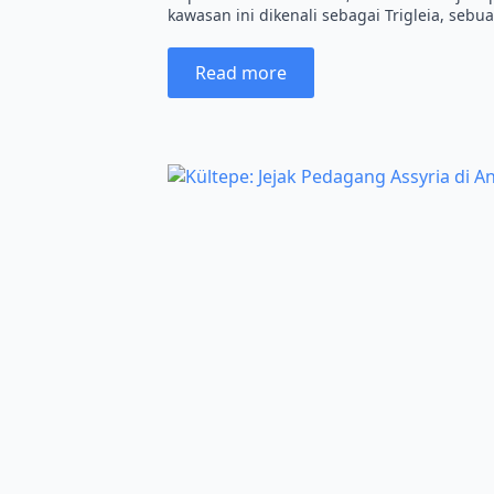
kawasan ini dikenali sebagai Trigleia, se
Read more