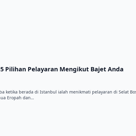
 5 Pilihan Pelayaran Mengikut Bajet Anda
 ketika berada di Istanbul ialah menikmati pelayaran di Selat Bos
enua Eropah dan…