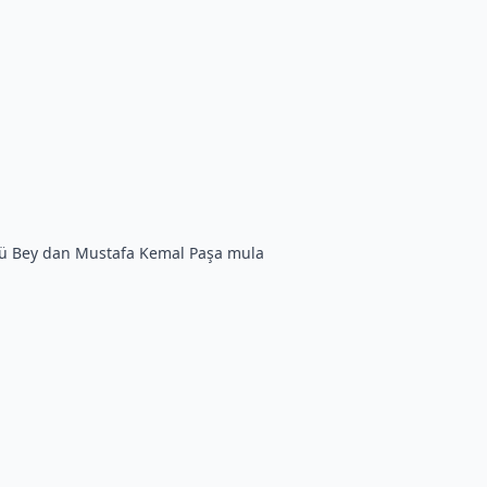
krü Bey dan Mustafa Kemal Paşa mula