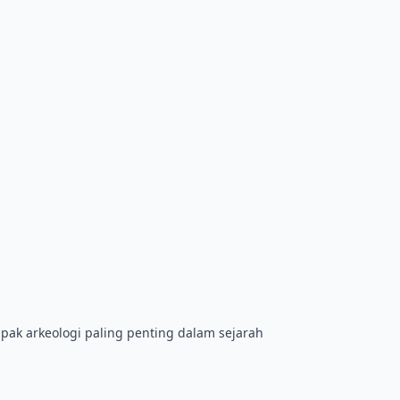
tapak arkeologi paling penting dalam sejarah