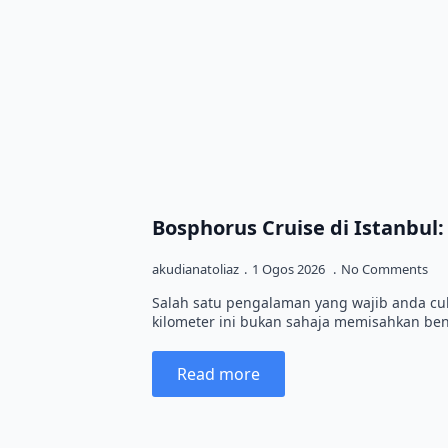
Bosphorus Cruise di Istanbul:
akudianatoliaz
1 Ogos 2026
No Comments
Salah satu pengalaman yang wajib anda cuba
kilometer ini bukan sahaja memisahkan b
Read more