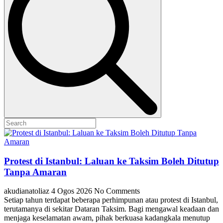
Protest di Istanbul: Laluan ke Taksim Boleh Ditutup
Tanpa Amaran
akudianatoliaz
4 Ogos 2026
No Comments
Setiap tahun terdapat beberapa perhimpunan atau protest di Istanbul,
terutamanya di sekitar Dataran Taksim. Bagi mengawal keadaan dan
menjaga keselamatan awam, pihak berkuasa kadangkala menutup