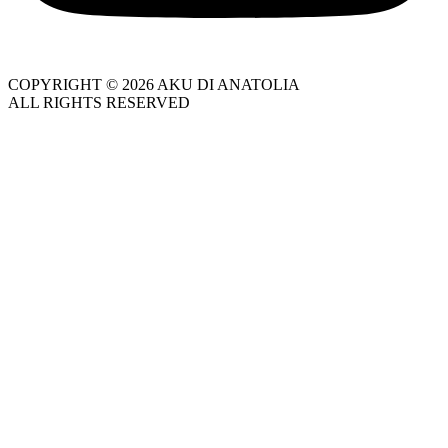
COPYRIGHT © 2026 AKU DI ANATOLIA
ALL RIGHTS RESERVED