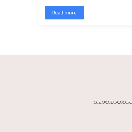
Read more