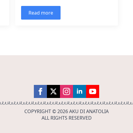
Read more
COPYRIGHT © 2026 AKU DI ANATOLIA
ALL RIGHTS RESERVED