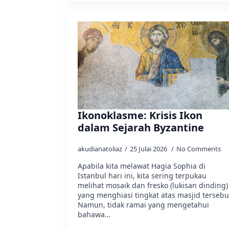
Ikonoklasme: Krisis Ikon
dalam Sejarah Byzantine
akudianatoliaz
25 Julai 2026
No Comments
Apabila kita melawat Hagia Sophia di
Istanbul hari ini, kita sering terpukau
melihat mosaik dan fresko (lukisan dinding)
yang menghiasi tingkat atas masjid tersebu
Namun, tidak ramai yang mengetahui
bahawa…