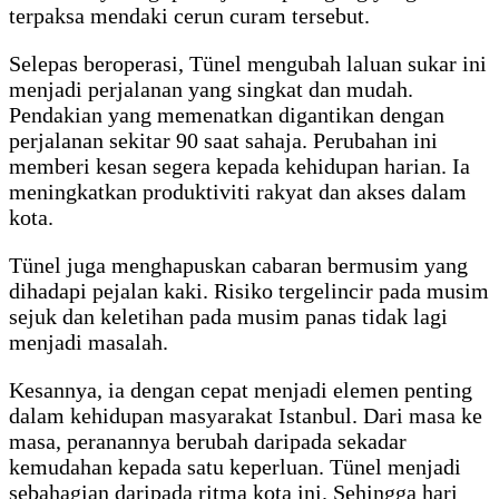
terpaksa mendaki cerun curam tersebut.
Selepas beroperasi, Tünel mengubah laluan sukar ini
menjadi perjalanan yang singkat dan mudah.
Pendakian yang memenatkan digantikan dengan
perjalanan sekitar 90 saat sahaja. Perubahan ini
memberi kesan segera kepada kehidupan harian. Ia
meningkatkan produktiviti rakyat dan akses dalam
kota.
Tünel juga menghapuskan cabaran bermusim yang
dihadapi pejalan kaki. Risiko tergelincir pada musim
sejuk dan keletihan pada musim panas tidak lagi
menjadi masalah.
Kesannya, ia dengan cepat menjadi elemen penting
dalam kehidupan masyarakat Istanbul. Dari masa ke
masa, peranannya berubah daripada sekadar
kemudahan kepada satu keperluan. Tünel menjadi
sebahagian daripada ritma kota ini. Sehingga hari