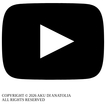
COPYRIGHT © 2026 AKU DI ANATOLIA
ALL RIGHTS RESERVED