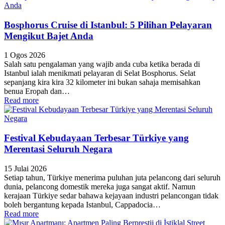
Bosphorus Cruise di Istanbul: 5 Pilihan Pelayaran
Mengikut Bajet Anda
1 Ogos 2026
Salah satu pengalaman yang wajib anda cuba ketika berada di
Istanbul ialah menikmati pelayaran di Selat Bosphorus. Selat
sepanjang kira kira 32 kilometer ini bukan sahaja memisahkan
benua Eropah dan…
Read more
Festival Kebudayaan Terbesar Türkiye yang
Merentasi Seluruh Negara
15 Julai 2026
Setiap tahun, Türkiye menerima puluhan juta pelancong dari seluruh
dunia, pelancong domestik mereka juga sangat aktif. Namun
kerajaan Türkiye sedar bahawa kejayaan industri pelancongan tidak
boleh bergantung kepada Istanbul, Cappadocia…
Read more